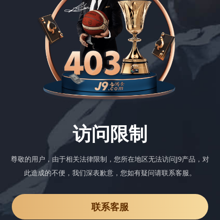
访问限制
尊敬的用户，由于相关法律限制，您所在地区无法访问J9产品，对
此造成的不便，我们深表歉意，您如有疑问请联系客服。
联系客服