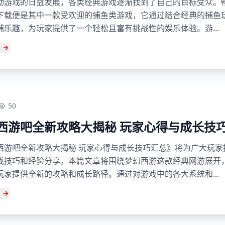
动游戏的日益发展，各类经典游戏逐渐找到了自己的目标受众。
下载便是其中一款受欢迎的捕鱼类游戏，它通过结合经典的捕鱼
捕乐趣，为玩家提供了一个轻松且富有挑战性的娱乐体验。游...
50
西游吧全新攻略大揭秘 玩家心得与成长技
西游吧全新攻略大揭秘 玩家心得与成长技巧汇总》将为广大玩家
戏技巧和经验分享。本篇文章将围绕梦幻西游这款经典网游展开
玩家提供全新的攻略和成长路径。通过对游戏中的各大系统和...