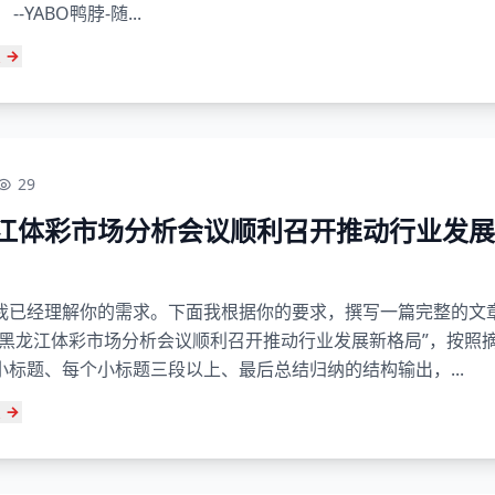
--YABO鸭脖-随...
29
江体彩市场分析会议顺利召开推动行业发展
我已经理解你的需求。下面我根据你的要求，撰写一篇完整的文
“黑龙江体彩市场分析会议顺利召开推动行业发展新格局”，按照
小标题、每个小标题三段以上、最后总结归纳的结构输出，...