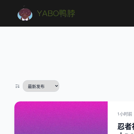
1小时前
忍者