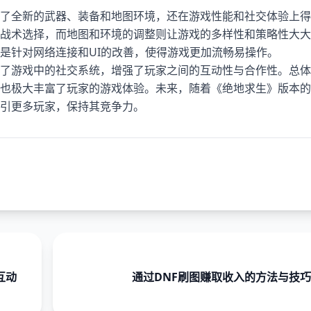
了全新的武器、装备和地图环境，还在游戏性能和社交体验上得
战术选择，而地图和环境的调整则让游戏的多样性和策略性大大
是针对网络连接和UI的改善，使得游戏更加流畅易操作。
了游戏中的社交系统，增强了玩家之间的互动性与合作性。总体
也极大丰富了玩家的游戏体验。未来，随着《绝地求生》版本的
引更多玩家，保持其竞争力。
互动
通过DNF刷图赚取收入的方法与技