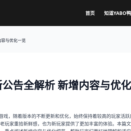
首页
知道
YABO
内容与优化一览
公告全解析 新增内容与优
击游戏，随着版本的不断更新和优化，始终保持着较高的玩家活跃
老玩家重拾新鲜感，也为新玩家提供了更加丰富的体验。本篇文