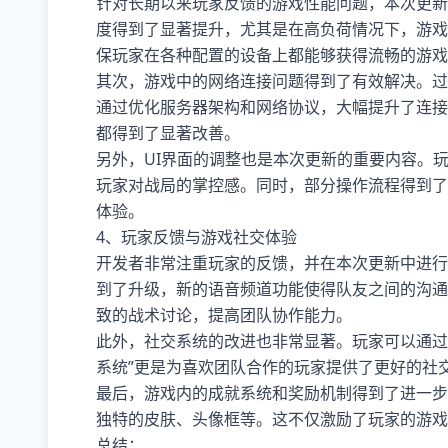
针对长期以来玩家反馈的游戏性能问题，本次更新
度得到了显著提升，尤其是在高负荷情况下，游戏
保玩家在各种配置的设备上都能够获得流畅的游戏
其次，游戏中的网络连接问题得到了有效解决。过
通过优化服务器架构和网络协议，大幅提升了连接
都得到了显著改善。
另外，UI界面的调整也是本次更新的重要内容。
玩家对战局的掌控感。同时，部分操作流程得到了
体验。
4、玩家反馈与游戏社交体验
开发者非常注重玩家的反馈，并在本次更新中进行
到了升级，新的语音频道功能使得队友之间的沟通
致的战术讨论，提高团队协作能力。
此外，社交系统的改进也非常显著。玩家可以通过
系统”更是为喜欢团队合作的玩家提供了更好的社
最后，游戏内的成就系统和奖励机制得到了进一步
独特的皮肤、头像框等。这不仅激励了玩家的游戏
总结：