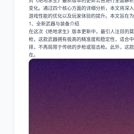
对《绝地求生》最新版本的更新公告进行全面解析
变化。通过四个核心方面的详细分析，本文将深入
游戏性能的优化以及玩家体验的提升。本文旨在为
1、全新武器与装备介绍
在这次《绝地求生》版本更新中，最引人注目的莫
枪，这款武器拥有极高的精准度和稳定性，适合中
择，不再局限于传统的步枪或狙击枪。此外，这款
在。