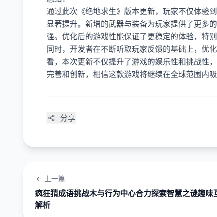
通过此次《绝地求生》版本更新，玩家不仅体验到
显著提升。新增的武器与装备为玩家提供了更多的
强。优化后的游戏性能保证了更稳定的体验，特别
同时，开发者在不断听取玩家反馈的基础上，优化
看，本次更新不仅提升了游戏的娱乐性和挑战性，
完善和创新，相信这款游戏将继续在全球范围内吸
分享
上一篇
疯狂猜成语挑战木与行为中心合力探索智慧之谜趣味
解析